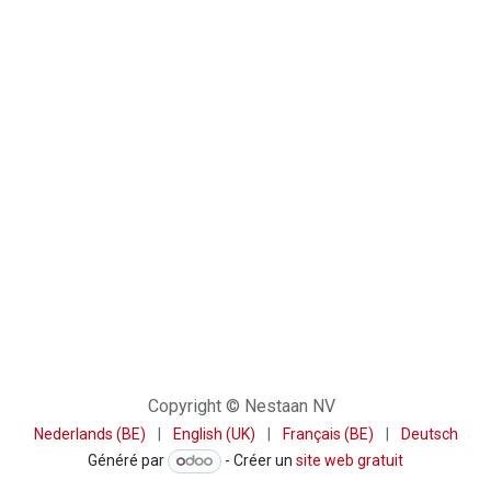
Copyright © Nestaan NV
Nederlands (BE)
|
English (UK)
|
Français (BE)
|
Deutsch
Généré par
- Créer un
site web gratuit