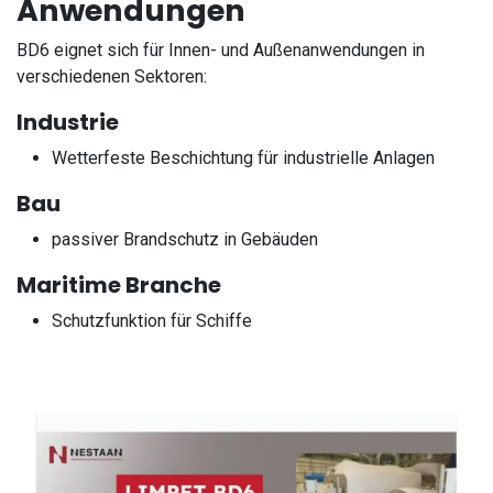
Anwendungen
BD6 eignet sich für Innen- und Außenanwendungen in
verschiedenen Sektoren:
Industrie
Wetterfeste Beschichtung für industrielle Anlagen
Bau
passiver Brandschutz in Gebäuden
Maritime Branche
Schutzfunktion für Schiffe