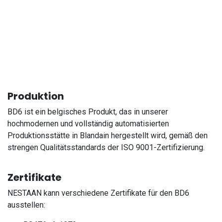
Produktion
BD6 ist ein belgisches Produkt, das in unserer
hochmodernen und vollständig automatisierten
Produktionsstätte in Blandain hergestellt wird, gemäß den
strengen Qualitätsstandards der ISO 9001-Zertifizierung.
Zertifikate
NESTAAN kann verschiedene Zertifikate für den BD6
ausstellen: