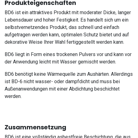
Produkteigenschaften
BD6 ist ein attraktives Produkt mit moderater Dicke, langer
Lebensdauer und hoher Festigkeit. Es handelt sich um ein
selbstvernetzendes Produkt, das schnell und einfach
aufgetragen werden kann, optimalen Schutz bietet und auf
dekorative Weise Ihrer Wahl fertiggestellt werden kann.
BD6 liegt in Form eines trockenen Pulvers vor und kann vor
der Anwendung leicht mit Wasser gemischt werden.
BD6 benötigt keine Wärmequelle zum Aushärten. Allerdings
ist BD-6 nicht wasser- oder dampfdicht und muss bei
Außenanwendungen mit einer Abdichtung beschichtet
werden.
Zusammensetzung
BD6 ist eine vollständig asbestfreie Beschichtung, die aus