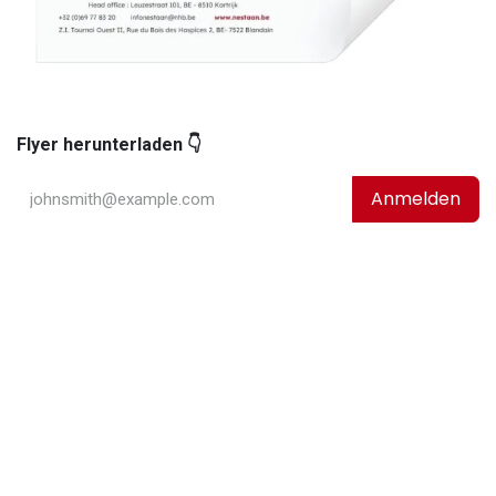
Flyer herunterladen 👇
Anmelden