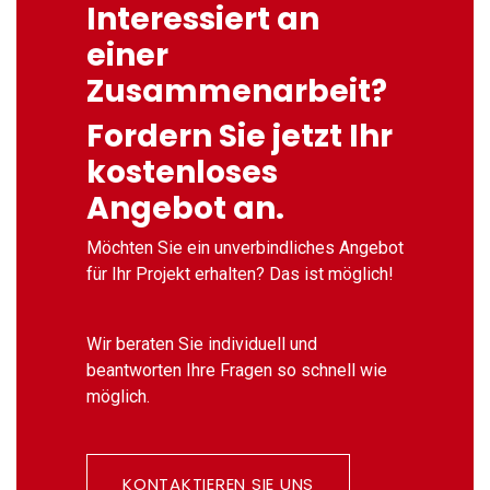
Interessiert an
einer
Zusammenarbeit?
Fordern Sie jetzt Ihr
kostenloses
Angebot an.
Möchten Sie ein unverbindliches Angebot
für Ihr Projekt erhalten? Das ist möglich!
Wir beraten Sie individuell und
beantworten Ihre Fragen so schnell wie
möglich.
KONTAKTIEREN SIE UNS