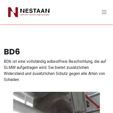
Zum Inhalt springen
BD6
BD6 ist eine vollständig asbestfreie Beschichtung, die auf
SLMW aufgetragen wird. Sie bietet zusätzlichen
Widerstand und zusätzlichen Schutz gegen alle Arten von
Schäden.