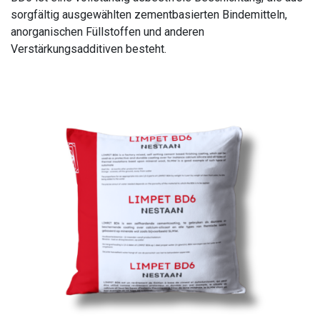
sorgfältig ausgewählten zementbasierten Bindemitteln,
anorganischen Füllstoffen und anderen
Verstärkungsadditiven besteht.